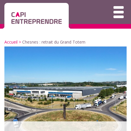
Accueil
>
Chesnes : retrait du Grand Totem