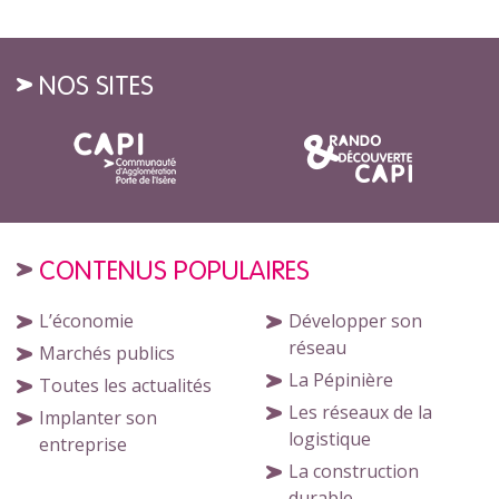
NOS SITES
CONTENUS POPULAIRES
L’économie
Développer son
réseau
Marchés publics
La Pépinière
Toutes les actualités
Les réseaux de la
Implanter son
logistique
entreprise
La construction
durable