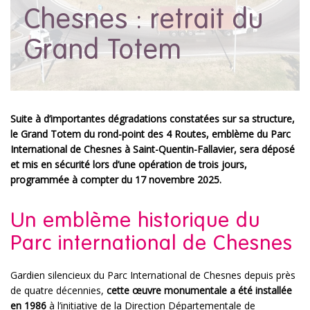
Chesnes : retrait du
Grand Totem
Suite à d’importantes dégradations constatées sur sa structure,
le Grand Totem du rond-point des 4 Routes, emblème du Parc
International de Chesnes à Saint-Quentin-Fallavier, sera déposé
et mis en sécurité lors d’une opération de trois jours,
programmée à compter du 17 novembre 2025.
Un emblème historique du
Parc international de Chesnes
Gardien silencieux du Parc International de Chesnes depuis près
de quatre décennies,
cette œuvre monumentale a été installée
en 1986
à l’initiative de la Direction Départementale de