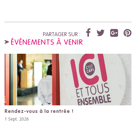
PARTAGER SUR :
ÉVÉNEMENTS À VENIR
Rendez-vous à la rentrée !
1 Sept. 2026