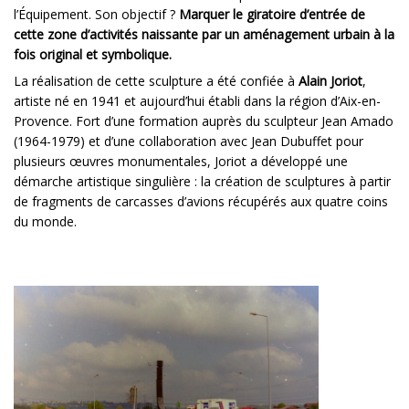
l’Équipement. Son objectif ?
Marquer le giratoire d’entrée de
cette zone d’activités naissante par un aménagement urbain à la
fois original et symbolique.
La réalisation de cette sculpture a été confiée à
Alain Joriot
,
artiste né en 1941 et aujourd’hui établi dans la région d’Aix-en-
Provence. Fort d’une formation auprès du sculpteur Jean Amado
(1964-1979) et d’une collaboration avec Jean Dubuffet pour
plusieurs œuvres monumentales, Joriot a développé une
démarche artistique singulière : la création de sculptures à partir
de fragments de carcasses d’avions récupérés aux quatre coins
du monde.