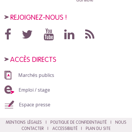
REJOIGNEZ-NOUS !
ACCÈS DIRECTS
Marchés publics
Emploi / stage
Espace presse
MENTIONS LÉGALES
POLITIQUE DE CONFIDENTIALITÉ
NOUS
CONTACTER
ACCESSIBILITÉ
PLAN DU SITE