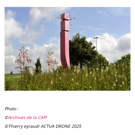
Photo :
©
Archives de la CAPI
©Thierry eyraud/ ACTUA DRONE 2025