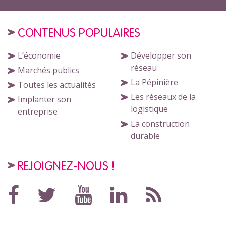
CONTENUS POPULAIRES
L’économie
Développer son
réseau
Marchés publics
La Pépinière
Toutes les actualités
Les réseaux de la
Implanter son
logistique
entreprise
La construction
durable
REJOIGNEZ-NOUS !