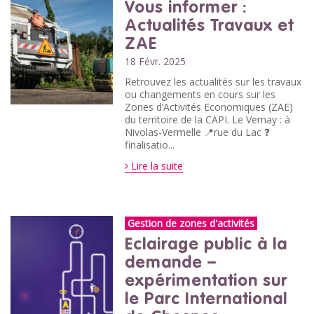
Vous informer :
Actualités Travaux et
ZAE
18 Févr. 2025
Retrouvez les actualités sur les travaux
ou changements en cours sur les
Zones d’Activités Economiques (ZAE)
du territoire de la CAPI. Le Vernay : à
Nivolas-Vermelle 📍rue du Lac ❓
finalisatio...
Lire la suite
Gestion de zones d'activités
Eclairage public à la
demande –
expérimentation sur
le Parc International