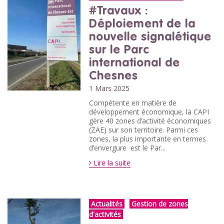
#Travaux :
Déploiement de la
nouvelle signalétique
sur le Parc
international de
Chesnes
1 Mars 2025
Compétente en matière de
développement économique, la CAPI
gère 40 zones d’activité économiques
(ZAE) sur son territoire. Parmi ces
zones, la plus importante en termes
d’envergure est le Par...
Lire la suite
Actualités
Gestion de zones
d'activités