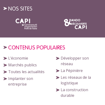
NOS SITES
CONTENUS POPULAIRES
L’économie
Développer son
réseau
Marchés publics
La Pépinière
Toutes les actualités
Les réseaux de la
Implanter son
logistique
entreprise
La construction
durable