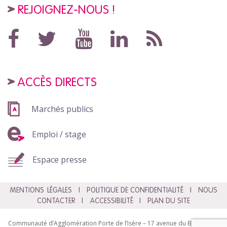
REJOIGNEZ-NOUS !
ACCÈS DIRECTS
Marchés publics
Emploi / stage
Espace presse
MENTIONS LÉGALES
POLITIQUE DE CONFIDENTIALITÉ
NOUS
CONTACTER
ACCESSIBILITÉ
PLAN DU SITE
Communauté d’Agglomération Porte de l’Isère – 17 avenue du Bourg – BP