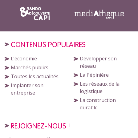
CONTENUS POPULAIRES
L’économie
Développer son
réseau
Marchés publics
La Pépinière
Toutes les actualités
Les réseaux de la
Implanter son
logistique
entreprise
La construction
durable
REJOIGNEZ-NOUS !