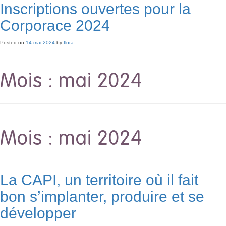
Inscriptions ouvertes pour la
Corporace 2024
Posted on
14 mai 2024
by
flora
Mois :
mai 2024
Mois :
mai 2024
La CAPI, un territoire où il fait
bon s’implanter, produire et se
développer