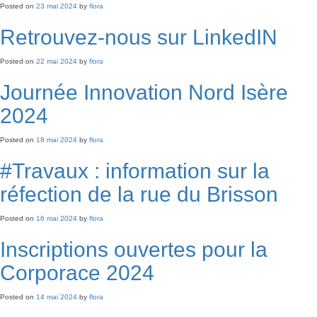
Posted on
23 mai 2024
by
flora
Retrouvez-nous sur LinkedIN
Posted on
22 mai 2024
by
flora
Journée Innovation Nord Isère
2024
Posted on
18 mai 2024
by
flora
#Travaux : information sur la
réfection de la rue du Brisson
Posted on
16 mai 2024
by
flora
Inscriptions ouvertes pour la
Corporace 2024
Posted on
14 mai 2024
by
flora