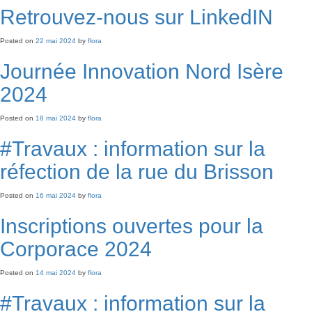
Retrouvez-nous sur LinkedIN
Posted on
22 mai 2024
by
flora
Journée Innovation Nord Isère
2024
Posted on
18 mai 2024
by
flora
#Travaux : information sur la
réfection de la rue du Brisson
Posted on
16 mai 2024
by
flora
Inscriptions ouvertes pour la
Corporace 2024
Posted on
14 mai 2024
by
flora
#Travaux : information sur la