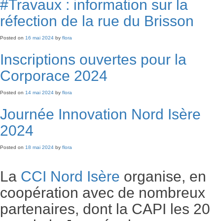
#Travaux : information sur la
réfection de la rue du Brisson
Posted on
16 mai 2024
by
flora
Inscriptions ouvertes pour la
Corporace 2024
Posted on
14 mai 2024
by
flora
Journée Innovation Nord Isère
2024
Posted on
18 mai 2024
by
flora
La
CCI Nord Isère
organise, en
coopération avec de nombreux
partenaires, dont la CAPI les 20