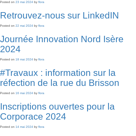
Posted on
23 mai 2024
by
flora
Retrouvez-nous sur LinkedIN
Posted on
22 mai 2024
by
flora
Journée Innovation Nord Isère
2024
Posted on
18 mai 2024
by
flora
#Travaux : information sur la
réfection de la rue du Brisson
Posted on
16 mai 2024
by
flora
Inscriptions ouvertes pour la
Corporace 2024
Posted on
14 mai 2024
by
flora