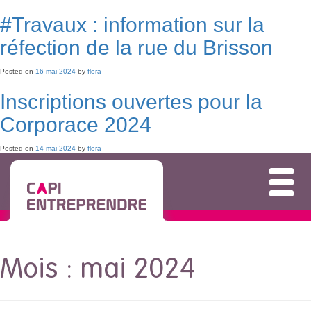
#Travaux : information sur la
réfection de la rue du Brisson
Posted on
16 mai 2024
by
flora
Inscriptions ouvertes pour la
Corporace 2024
Posted on
14 mai 2024
by
flora
Mois :
mai 2024