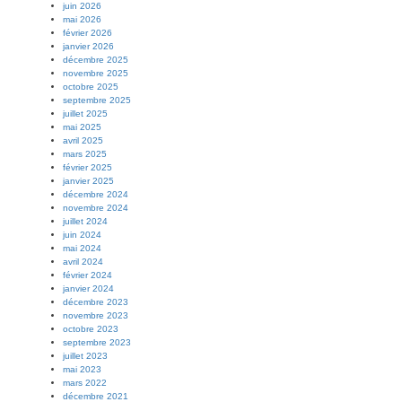
juin 2026
mai 2026
février 2026
janvier 2026
décembre 2025
novembre 2025
octobre 2025
septembre 2025
juillet 2025
mai 2025
avril 2025
mars 2025
février 2025
janvier 2025
décembre 2024
novembre 2024
juillet 2024
juin 2024
mai 2024
avril 2024
février 2024
janvier 2024
décembre 2023
novembre 2023
octobre 2023
septembre 2023
juillet 2023
mai 2023
mars 2022
décembre 2021