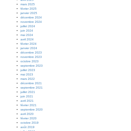
mars 2025
février 2025
janvier 2025
décembre 2024
novembre 2024
juillet 2024
juin 2024
mai 2024
avril 2024
février 2024
janvier 2024
décembre 2023
novembre 2023
octobre 2023
septembre 2023
juillet 2023
mai 2023
mars 2022
décembre 2021
septembre 2021
juillet 2021
juin 2021
avril 2021
février 2021
septembre 2020
avril 2020
février 2020
octobre 2019
août 2019