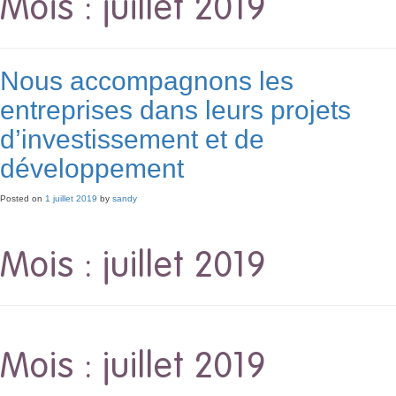
Mois :
juillet 2019
Nous accompagnons les
entreprises dans leurs projets
d’investissement et de
développement
Posted on
1 juillet 2019
by
sandy
Mois :
juillet 2019
Mois :
juillet 2019