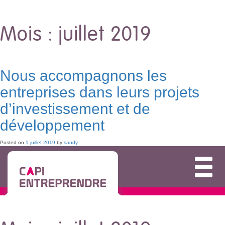
Mois :
juillet 2019
Nous accompagnons les
entreprises dans leurs projets
d’investissement et de
développement
Posted on
1 juillet 2019
by
sandy