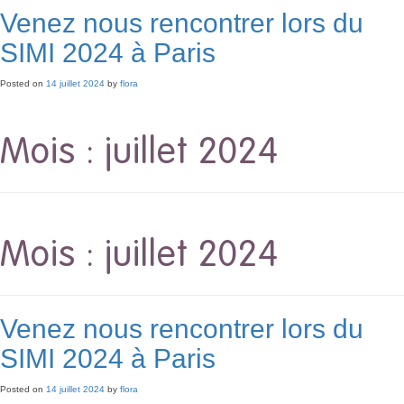
Venez nous rencontrer lors du
SIMI 2024 à Paris
Posted on
14 juillet 2024
by
flora
Mois :
juillet 2024
Mois :
juillet 2024
Venez nous rencontrer lors du
SIMI 2024 à Paris
Posted on
14 juillet 2024
by
flora