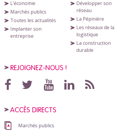
L’économie
Développer son
réseau
Marchés publics
La Pépinière
Toutes les actualités
Les réseaux de la
Implanter son
logistique
entreprise
La construction
durable
REJOIGNEZ-NOUS !
ACCÈS DIRECTS
Marchés publics