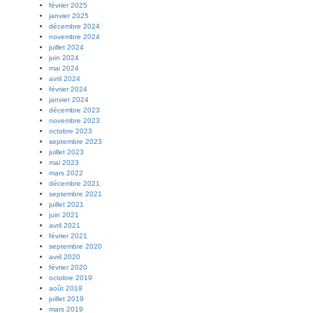
février 2025
janvier 2025
décembre 2024
novembre 2024
juillet 2024
juin 2024
mai 2024
avril 2024
février 2024
janvier 2024
décembre 2023
novembre 2023
octobre 2023
septembre 2023
juillet 2023
mai 2023
mars 2022
décembre 2021
septembre 2021
juillet 2021
juin 2021
avril 2021
février 2021
septembre 2020
avril 2020
février 2020
octobre 2019
août 2019
juillet 2019
mars 2019