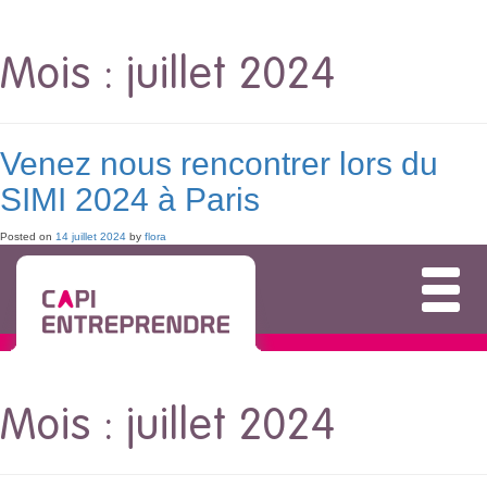
Mois :
juillet 2024
Venez nous rencontrer lors du
SIMI 2024 à Paris
Posted on
14 juillet 2024
by
flora
Mois :
juillet 2024